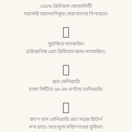
১০০% প্রিমিয়াম কোয়ালিটি
সরাসরি আমদানিকৃত সেরা মানের নিশ্চয়তা।
সুরক্ষিত প্যাকেজিং
হাইজেনিক এবং প্রিমিয়াম জার প্যাকেজিং।
দ্রুত ডেলিভারি
ঢাকা সিটিতে ২৪-৪৮ ঘণ্টায় ডেলিভারি।
ক্যাশ অন ডেলিভারি এবং সহজ রিটার্ন
পণ্য হাতে পেয়ে মূল্য পরিশোধের সুবিধা।