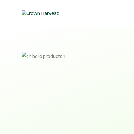
Skip
to
content