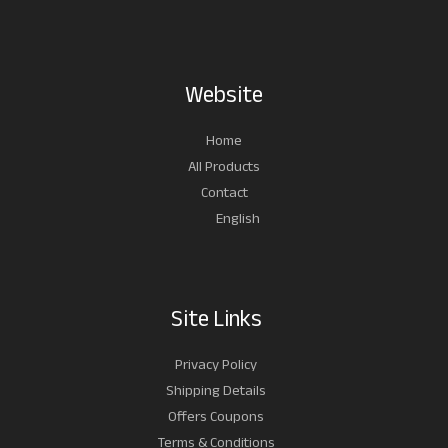
Website
Home
All Products
Contact
English
Site Links
Privacy Policy
Shipping Details
Offers Coupons
Terms & Conditions